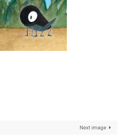
Next image