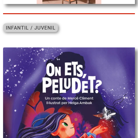
INFANTIL / JUVENIL