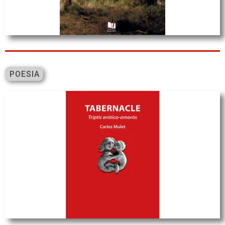
POESIA