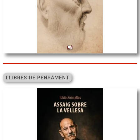
LLIBRES DE PENSAMENT