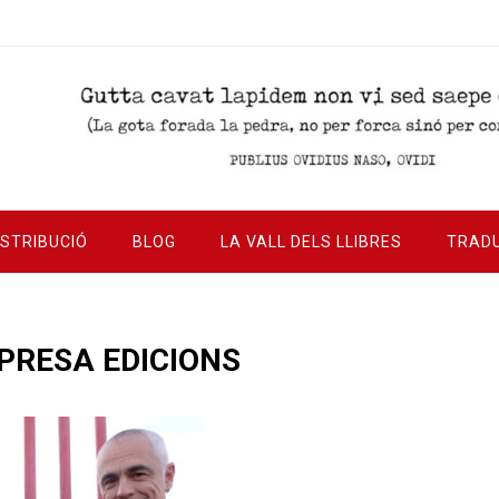
ISTRIBUCIÓ
BLOG
LA VALL DELS LLIBRES
TRAD
PRESA EDICIONS