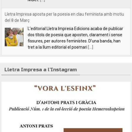
Lletra Impresa aposta per la poesia en clau feminista amb motiu
del 8 de Març
L’editorial Lletra Impresa Edicions acaba de publicar
dos títols de poesia que aposten, clarament i sense
fissures, per autores feministes. D’una banda, han
tret a la llum editorial el poemari
[...]
Lletra Impresa a l’Instagram