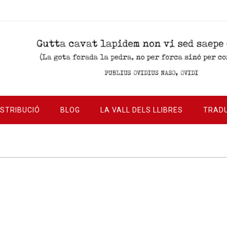
ISTRIBUCIÓ
BLOG
LA VALL DELS LLIBRES
TRAD