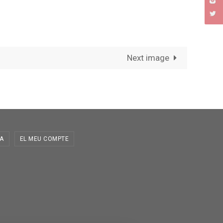
Next image
A
EL MEU COMPTE