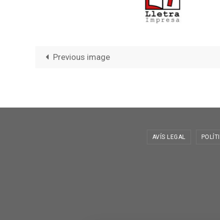
Previous image
AVÍS LEGAL
POLÍT