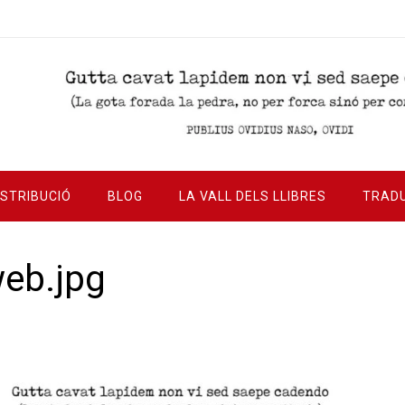
ISTRIBUCIÓ
BLOG
LA VALL DELS LLIBRES
TRAD
eb.jpg