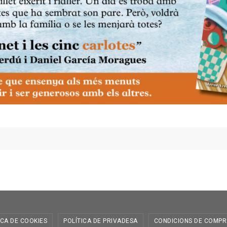
ICA DE COOKIES
POLÍTICA DE PRIVADESA
CONDICIONS DE COMPR