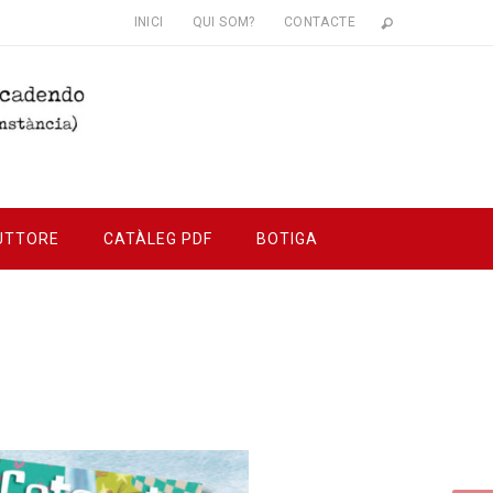
INICI
QUI SOM?
CONTACTE
UTTORE
CATÀLEG PDF
BOTIGA