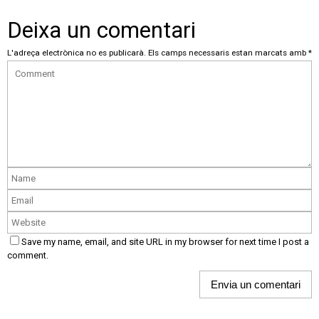
Deixa un comentari
L'adreça electrònica no es publicarà.
Els camps necessaris estan marcats amb
*
Save my name, email, and site URL in my browser for next time I post a
comment.