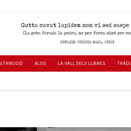
ISTRIBUCIÓ
BLOG
LA VALL DELS LLIBRES
TRAD