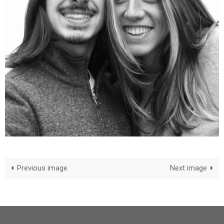
Previous image
Next image