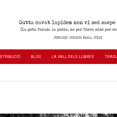
ISTRIBUCIÓ
BLOG
LA VALL DELS LLIBRES
TRAD