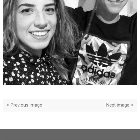
Previous image
Next image