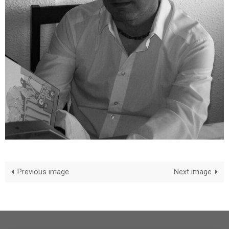
Previous image
Next image