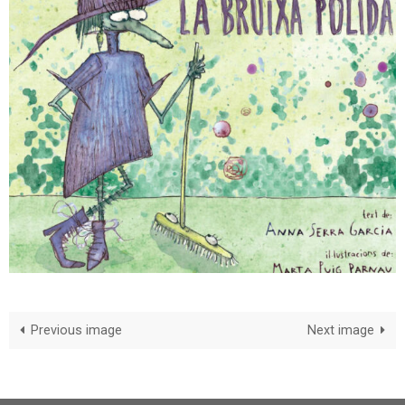
Previous image
Next image