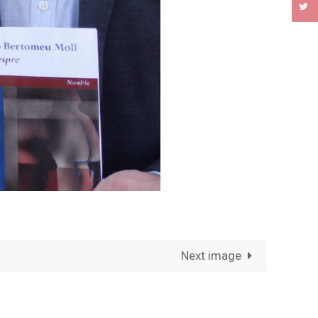
Next image