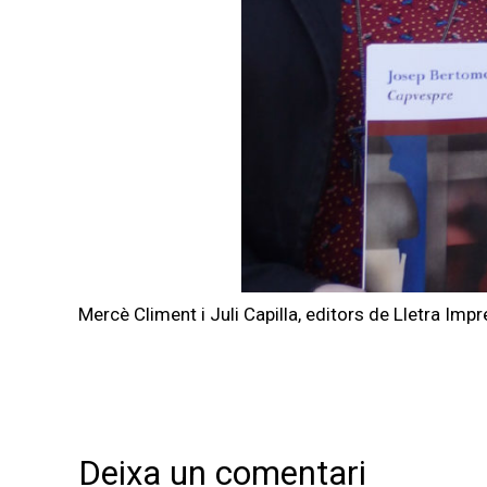
Mercè Climent i Juli Capilla, editors de Lletra Imp
Deixa un comentari