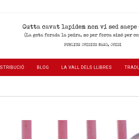
ISTRIBUCIÓ
BLOG
LA VALL DELS LLIBRES
TRAD