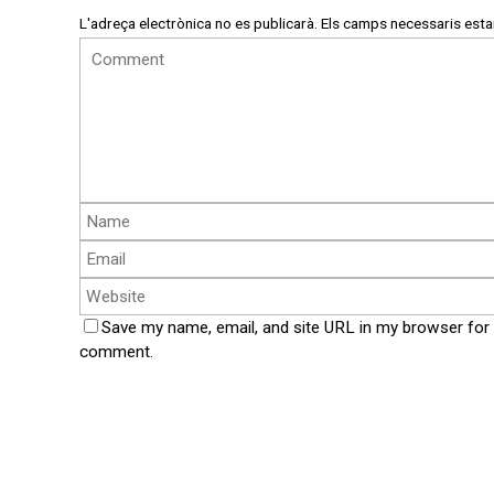
L'adreça electrònica no es publicarà.
Els camps necessaris est
Save my name, email, and site URL in my browser for 
comment.