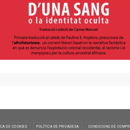
ICA DE COOKIES
POLÍTICA DE PRIVADESA
CONDICIONS DE COMPR