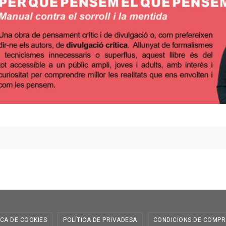
ICA DE COOKIES
POLÍTICA DE PRIVADESA
CONDICIONS DE COMPR