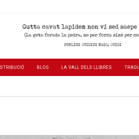
ISTRIBUCIÓ
BLOG
LA VALL DELS LLIBRES
TRAD