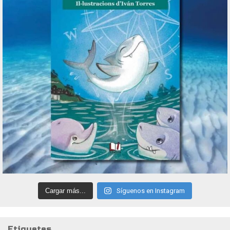
Cargar más...
Síguenos en Instagram
Etiquetes