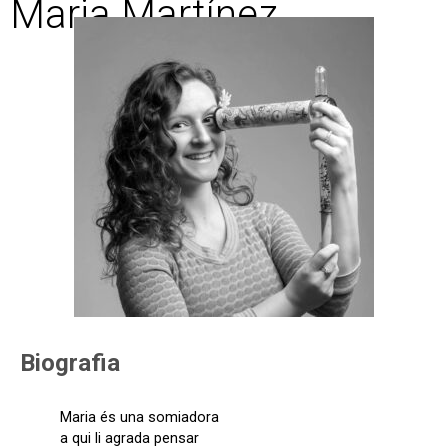
Maria Martínez
Biografia
Maria és una somiadora
a qui li agrada pensar