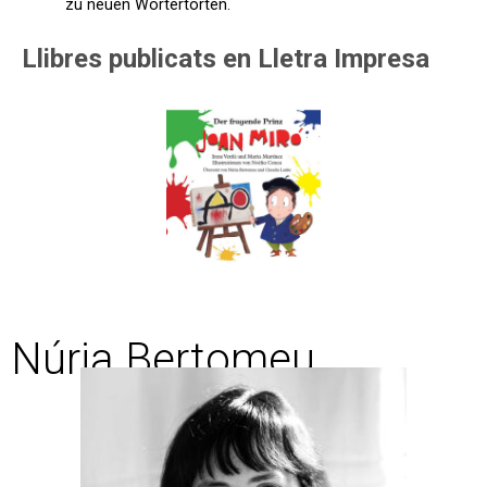
zu neuen Wörtertorten.
Llibres publicats en Lletra Impresa
Núria Bertomeu