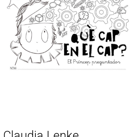
Claudia Lenke