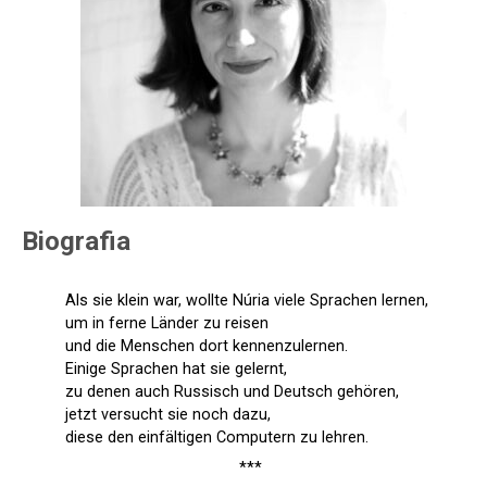
Biografia
Als sie klein war, wollte Núria viele Sprachen lernen,
um in ferne Länder zu reisen
und die Menschen dort kennenzulernen.
Einige Sprachen hat sie gelernt,
zu denen auch Russisch und Deutsch gehören,
jetzt versucht sie noch dazu,
diese den einfältigen Computern zu lehren.
***