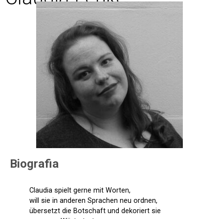
Biografia
Claudia spielt gerne mit Worten,
will sie in anderen Sprachen neu ordnen,
übersetzt die Botschaft und dekoriert sie