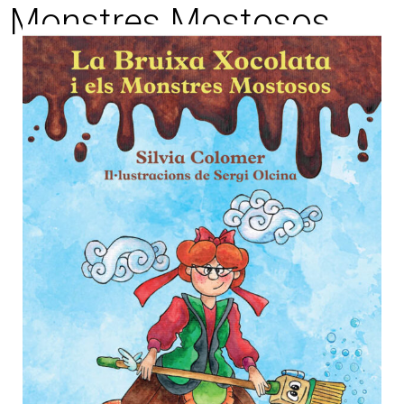
Monstres Mostosos