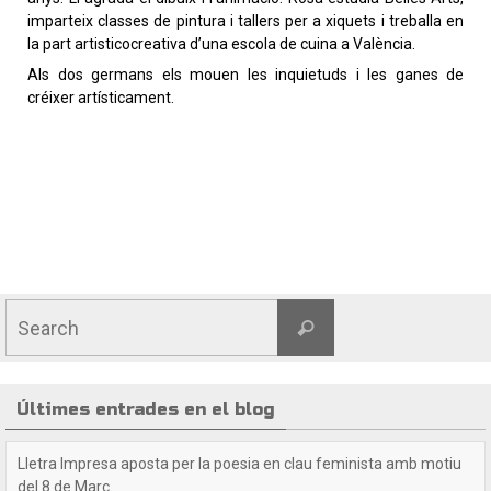
imparteix classes de pintura i tallers per a xiquets i treballa en
la part artisticocreativa d’una escola de cuina a València.
Als dos germans els mouen les inquietuds i les ganes de
créixer artísticament.
Últimes entrades en el blog
Crida a les lectores i lectors de Lletra Impresa