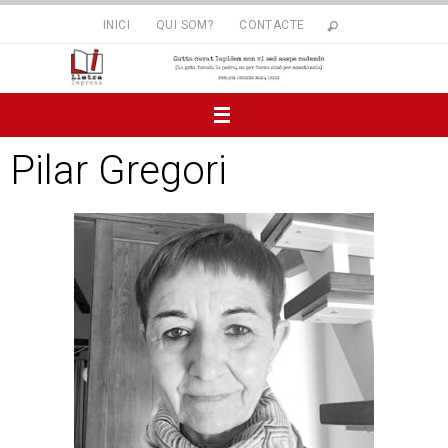
INICI
QUI SOM?
CONTACTE
Pilar Gregori