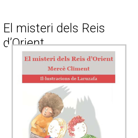
El misteri dels Reis
d’Orient