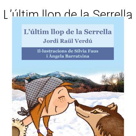
L’últim llop de la Serrella