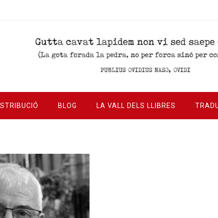
ISTRIBUCIÓ
BLOG
LA VALL DELS LLIBRES
TRAD