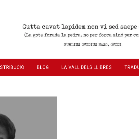
ISTRIBUCIÓ
BLOG
LA VALL DELS LLIBRES
TRAD