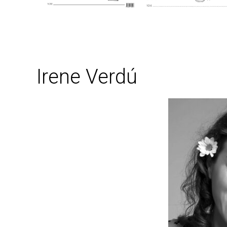
Irene Verdú