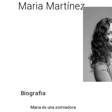
Maria Martínez
Biografia
Maria és una somiadora