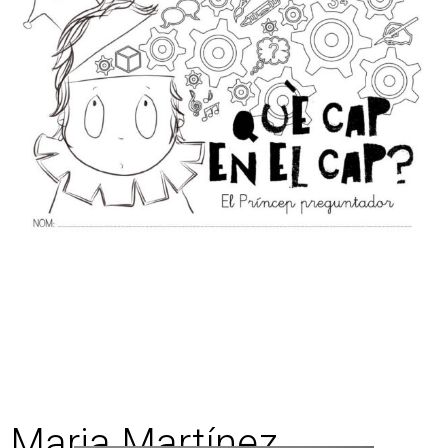
Maria Martínez