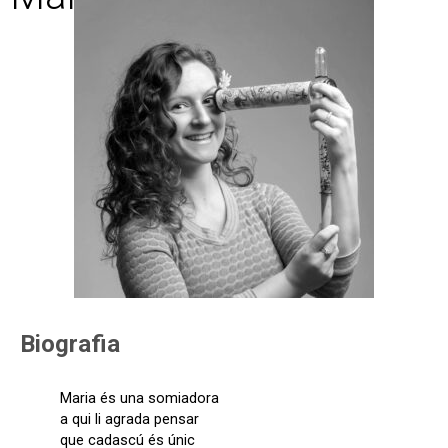
Biografia
Maria és una somiadora
a qui li agrada pensar
que cadascú és únic