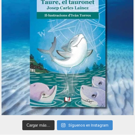
Cargar más...
Síguenos en Instagram