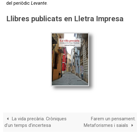
del periòdic
Levante
.
Llibres publicats en Lletra Impresa
La vida precària. Cròniques
Farem un pensament.
d’un temps d’incertesa
Metaforismes i saials