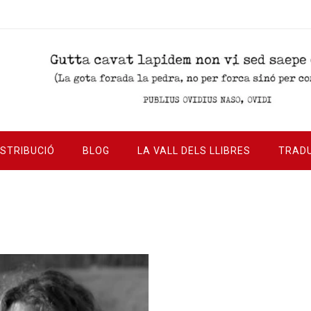
ISTRIBUCIÓ
BLOG
LA VALL DELS LLIBRES
TRAD