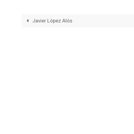
Javier López Alós