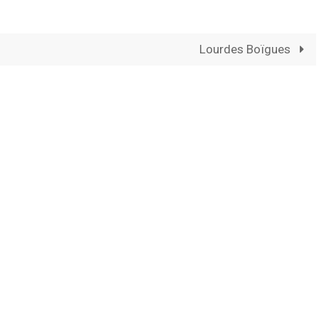
Lourdes Boïgues