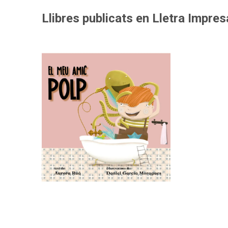
Llibres publicats en Lletra Impres