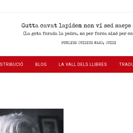
ISTRIBUCIÓ
BLOG
LA VALL DELS LLIBRES
TRAD