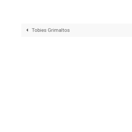
Tobies Grimaltos