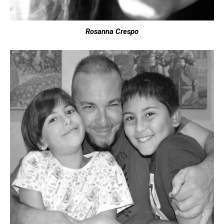
Rosanna Crespo