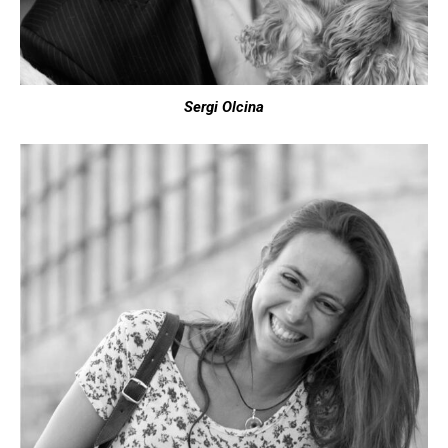
Sergi Olcina