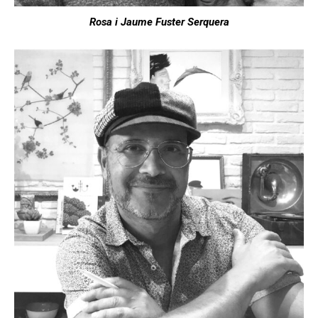
Rosa i Jaume Fuster Serquera