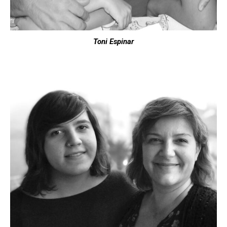
Toni Espinar