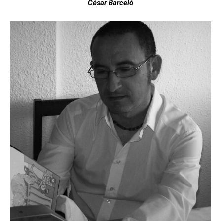
César Barceló