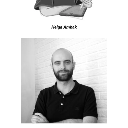
Helga Ambak