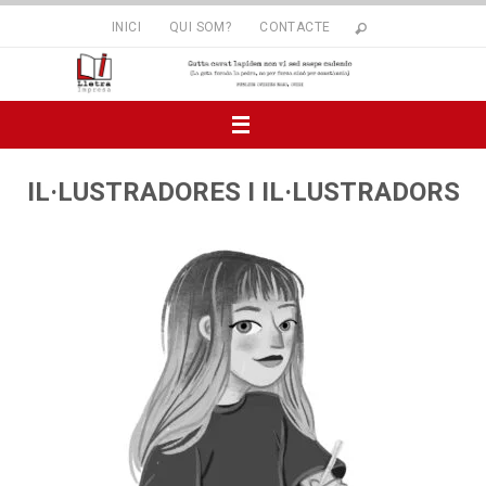
INICI
QUI SOM?
CONTACTE
IL·LUSTRADORES I IL·LUSTRADORS