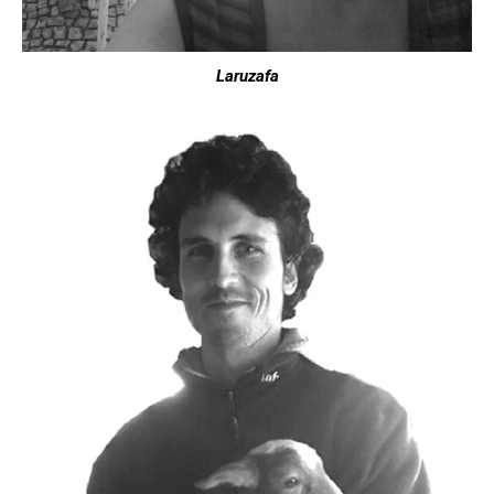
Laruzafa