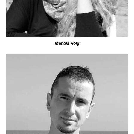
Manola Roig