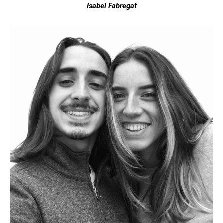
Isabel Fabregat