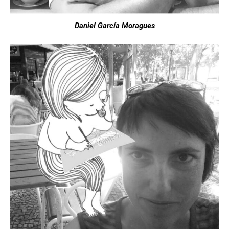
Daniel García Moragues