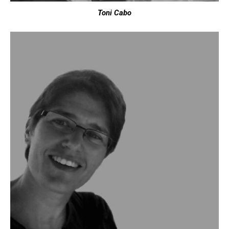
Toni Cabo