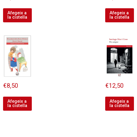
Afegeix a
Afegeix a
la cistella
la cistella
€
8,50
€
12,50
Afegeix a
Afegeix a
la cistella
la cistella