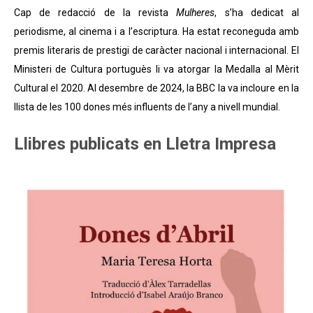
Cap de redacció de la revista
Mulheres
, s’ha dedicat al
periodisme, al cinema i a l’escriptura. Ha estat reconeguda amb
premis literaris de prestigi de caràcter nacional i internacional. El
Ministeri de Cultura portuguès li va atorgar la Medalla al Mèrit
Cultural el 2020. Al desembre de 2024, la BBC la va incloure en la
llista de les 100 dones més influents de l’any a nivell mundial.
Llibres publicats en Lletra Impresa