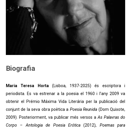
Biografia
Maria Teresa Horta
(Lisboa, 1937-2025) és escriptora i
periodista. Es va estrenar a la poesia el 1960 i l’any 2009 va
obtenir el Prémio Máxima Vida Literária per la publicació del
conjunt de la seva obra poètica a
Poesia Reunida
(Dom Quixote,
2009). Posteriorment, va publicar més versos a
As Palavras do
Corpo – Antologia de Poesia Erótica
(2012),
Poemas para