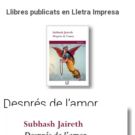
Llibres publicats en Lletra Impresa
Després de l’amor