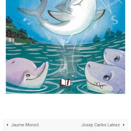
Jaume Monzó
Josep Carles Laínez