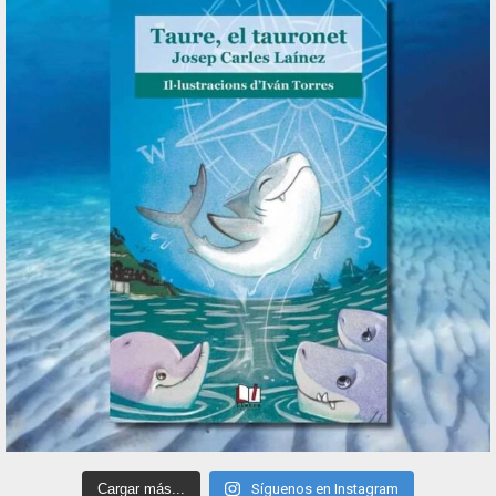
Cargar más...
Síguenos en Instagram