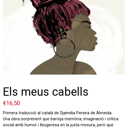
Els meus cabells
€
16,50
Primera traducció al català de Djaimilia Pereira de Almeida.
Una obra sorprenent que barreja memòria, imaginació i crítica
social amb humor i lleugeresa en la justa mesura, però que