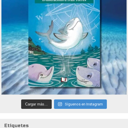
Cargar más...
Síguenos en Instagram
Etiquetes