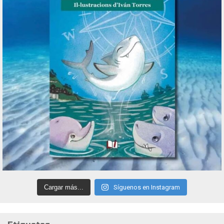
Cargar más...
Síguenos en Instagram