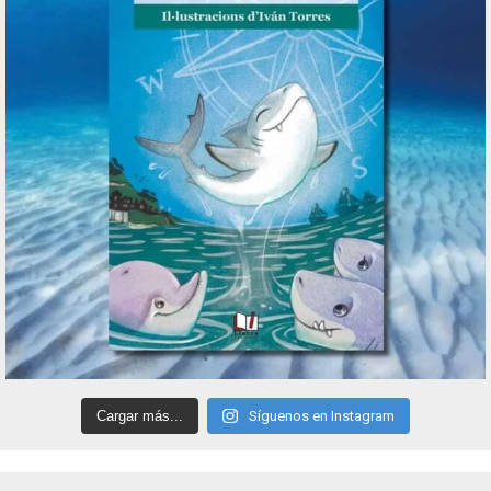
Cargar más...
Síguenos en Instagram