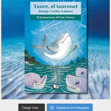
Cargar más...
Síguenos en Instagram