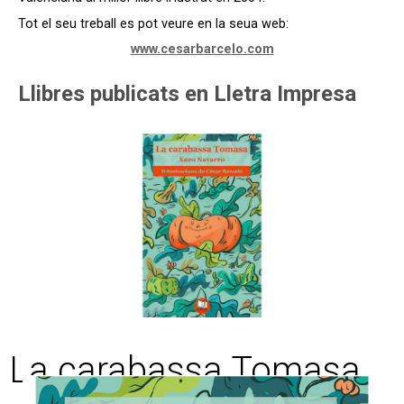
Tot el seu treball es pot veure en la seua web:
www.cesarbarcelo.com
Llibres publicats en Lletra Impresa
La carabassa Tomasa