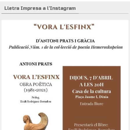
Lletra Impresa a l’Instagram