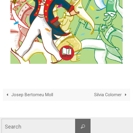
Josep Bertomeu Moll
Silvia Colomer