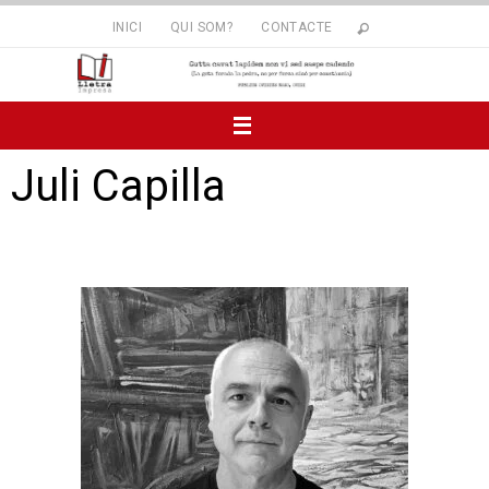
INICI
QUI SOM?
CONTACTE
Juli Capilla