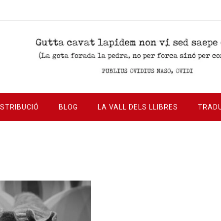
ISTRIBUCIÓ
BLOG
LA VALL DELS LLIBRES
TRAD