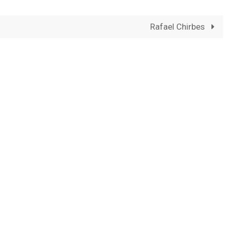
Rafael Chirbes