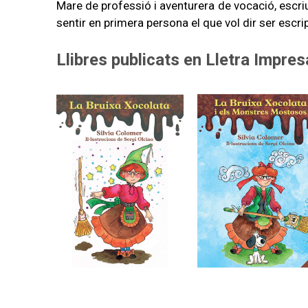
Mare de professió i aventurera de vocació, escriur
sentir en primera persona el que vol dir ser escrip
Llibres publicats en Lletra Impres