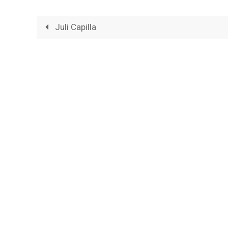
Juli Capilla