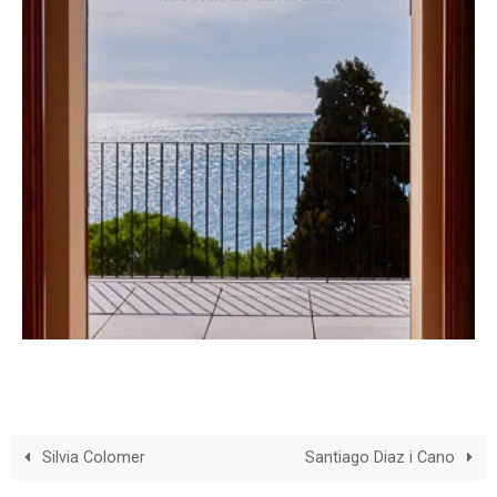
Silvia Colomer
Santiago Diaz i Cano