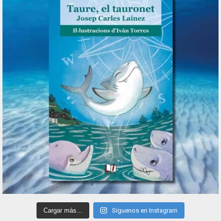
Cargar más...
Síguenos en Instagram